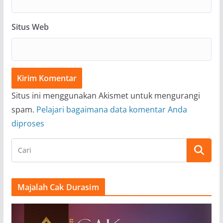
Situs Web
Situs ini menggunakan Akismet untuk mengurangi
spam.
Pelajari bagaimana data komentar Anda
diproses
Majalah Cak Durasim