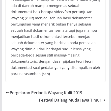
ada di daerah mampu mengemas sebuah
dokumentasi baik berupa video/foto pertunjukan
Wayang (kulit) menjadi sebuah hasil dokumenter
pertunjukan yang menarik bukan hanya sebagai
sebuah hasil dokumentasi semata tapi juga mampu
menjadikan hasil dokumentasi tersebut menjadi
sebuah dokumenter yang berkisah pada persoalan
Wayang ditinjau dari berbagai sudut lensa yang
berbeda-beda sesuai still masing-masing
dokumentatoris, dengan dasar pijakan teori-teori
dokumentasi soal pedalangan yang disampaikan oleh
para narasumber.
(san)
Pergelaran Periodik Wayang Kulit 2019
Festival Dalang Muda Jawa Timur