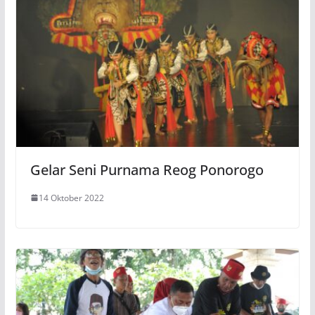
Gelar Seni Purnama Reog Ponorogo
14 Oktober 2022