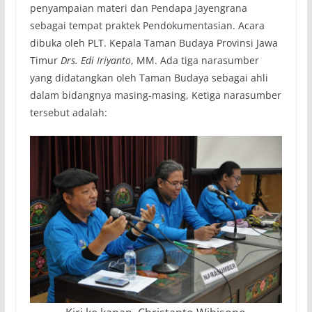
penyampaian materi dan Pendapa Jayengrana
sebagai tempat praktek Pendokumentasian. Acara
dibuka oleh PLT. Kepala Taman Budaya Provinsi Jawa
Timur
Drs. Edi Iriyanto
, MM. Ada tiga narasumber
yang didatangkan oleh Taman Budaya sebagai ahli
dalam bidangnya masing-masing, Ketiga narasumber
tersebut adalah: