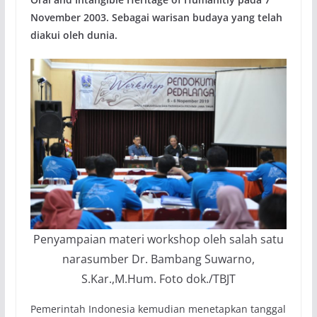
November 2003. Sebagai warisan budaya yang telah
diakui oleh dunia.
Penyampaian materi workshop oleh salah satu
narasumber Dr. Bambang Suwarno,
S.Kar.,M.Hum. Foto dok./TBJT
Pemerintah Indonesia kemudian menetapkan tanggal