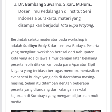
Dr. Bambang Suwarno, S.Kar., M.Hum
.,
Dosen Ilmu Pedalangan di Institut Seni
Indonesia Surakarta, materi yang
disampaikan berjudul
Tata Rupa Wayang
.
Bertindak selaku moderator pada workshop ini
adalah
Sudibyo Eddy S
dari Lentera Budaya. Peserta
yang mengikuti workshop berasal dari Kabupaten
Kota yang ada di Jawa Timur dengan latar belakang
peserta lebih ditekankan pada para Aparatur Sipil
Negara yang terbiasa bertugas mendokumentasikan
event seni budaya yang ada di daerahnya masing-
masing. Selain itu ditambah dengan beberapa
peserta yang diundang dari kalangan sekolah
kejuruan di Surabaya yang mengambil jurusan multi
media.