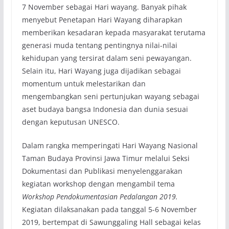
7 November sebagai Hari wayang. Banyak pihak
menyebut Penetapan Hari Wayang diharapkan
memberikan kesadaran kepada masyarakat terutama
generasi muda tentang pentingnya nilai-nilai
kehidupan yang tersirat dalam seni pewayangan.
Selain itu, Hari Wayang juga dijadikan sebagai
momentum untuk melestarikan dan
mengembangkan seni pertunjukan wayang sebagai
aset budaya bangsa Indonesia dan dunia sesuai
dengan keputusan UNESCO.
Dalam rangka memperingati Hari Wayang Nasional
Taman Budaya Provinsi Jawa Timur melalui Seksi
Dokumentasi dan Publikasi menyelenggarakan
kegiatan workshop dengan mengambil tema
Workshop Pendokumentasian Pedalangan 2019.
Kegiatan dilaksanakan pada tanggal 5-6 November
2019, bertempat di Sawunggaling Hall sebagai kelas