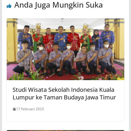
Anda Juga Mungkin Suka
Studi Wisata Sekolah Indonesia Kuala
Lumpur ke Taman Budaya Jawa Timur
17 Februari 2023