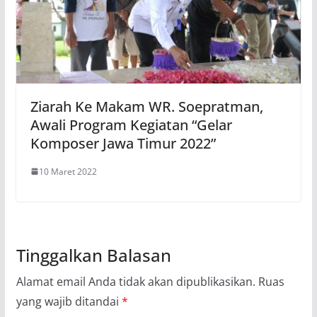
Ziarah Ke Makam WR. Soepratman,
Awali Program Kegiatan “Gelar
Komposer Jawa Timur 2022”
10 Maret 2022
Tinggalkan Balasan
Alamat email Anda tidak akan dipublikasikan.
Ruas
yang wajib ditandai
*