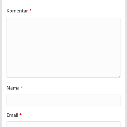
Komentar
*
Nama
*
Email
*