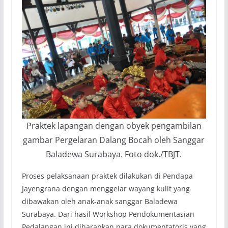
Praktek lapangan dengan obyek pengambilan
gambar Pergelaran Dalang Bocah oleh Sanggar
Baladewa Surabaya. Foto dok./TBJT.
Proses pelaksanaan praktek dilakukan di Pendapa
Jayengrana dengan menggelar wayang kulit yang
dibawakan oleh anak-anak sanggar Baladewa
Surabaya. Dari hasil Workshop Pendokumentasian
Pedalangan ini diharapkan para dokumentatoris yang