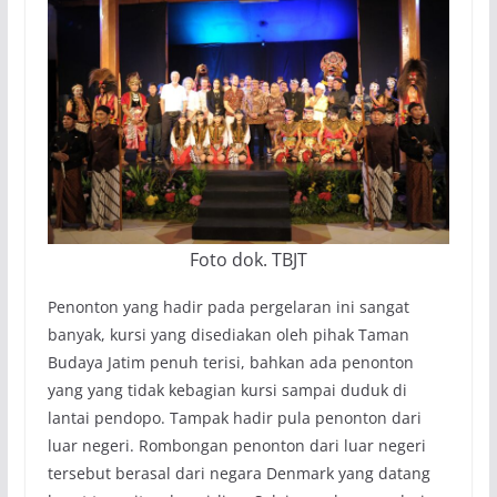
Foto dok. TBJT
Penonton yang hadir pada pergelaran ini sangat
banyak, kursi yang disediakan oleh pihak Taman
Budaya Jatim penuh terisi, bahkan ada penonton
yang yang tidak kebagian kursi sampai duduk di
lantai pendopo. Tampak hadir pula penonton dari
luar negeri. Rombongan penonton dari luar negeri
tersebut berasal dari negara Denmark yang datang