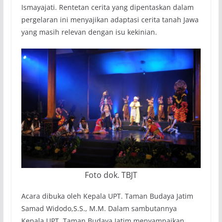
Ismayajati. Rentetan cerita yang dipentaskan dalam
pergelaran ini menyajikan adaptasi cerita tanah Jawa
yang masih relevan dengan isu kekinian.
Foto dok. TBJT
Acara dibuka oleh Kepala UPT. Taman Budaya Jatim
Samad Widodo,S.S., M.M. Dalam sambutannya
Kepala UPT. Taman Budaya Jatim menyampaikan,