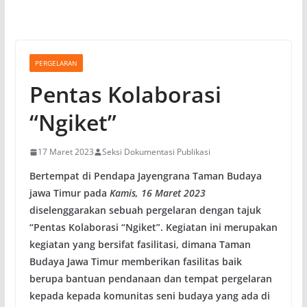
PERGELARAN
Pentas Kolaborasi
“Ngiket”
17 Maret 2023
Seksi Dokumentasi Publikasi
Bertempat di Pendapa Jayengrana Taman Budaya
jawa Timur pada
Kamis, 16 Maret 2023
diselenggarakan sebuah pergelaran dengan tajuk
“Pentas Kolaborasi “Ngiket”. Kegiatan ini merupakan
kegiatan yang bersifat fasilitasi, dimana Taman
Budaya Jawa Timur memberikan fasilitas baik
berupa bantuan pendanaan dan tempat pergelaran
kepada kepada komunitas seni budaya yang ada di