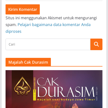
Situs ini menggunakan Akismet untuk mengurangi
spam.
Pelajari bagaimana data komentar Anda
diproses
Majalah Cak Durasim