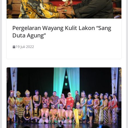
Pergelaran Wayang Kulit Lakon “Sang
Duta Agung”
19 Juli 2022