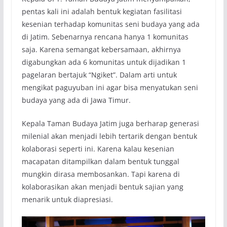
pentas kali ini adalah bentuk kegiatan fasilitasi
kesenian terhadap komunitas seni budaya yang ada
di Jatim. Sebenarnya rencana hanya 1 komunitas
saja. Karena semangat kebersamaan, akhirnya
digabungkan ada 6 komunitas untuk dijadikan 1
pagelaran bertajuk “Ngiket”. Dalam arti untuk
mengikat paguyuban ini agar bisa menyatukan seni
budaya yang ada di Jawa Timur.
Kepala Taman Budaya Jatim juga berharap generasi
milenial akan menjadi lebih tertarik dengan bentuk
kolaborasi seperti ini. Karena kalau kesenian
macapatan ditampilkan dalam bentuk tunggal
mungkin dirasa membosankan. Tapi karena di
kolaborasikan akan menjadi bentuk sajian yang
menarik untuk diapresiasi.