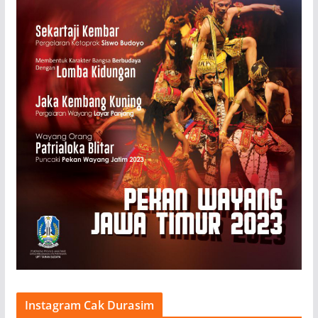
Instagram Cak Durasim