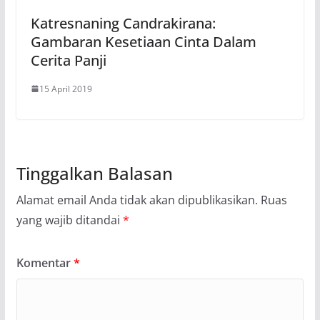
Katresnaning Candrakirana:
Gambaran Kesetiaan Cinta Dalam
Cerita Panji
15 April 2019
Tinggalkan Balasan
Alamat email Anda tidak akan dipublikasikan.
Ruas
yang wajib ditandai
*
Komentar
*