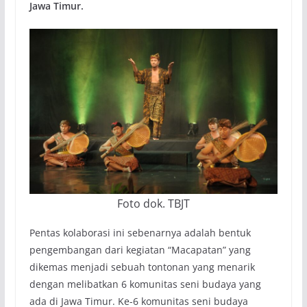
Jawa Timur.
Foto dok. TBJT
Pentas kolaborasi ini sebenarnya adalah bentuk
pengembangan dari kegiatan “Macapatan” yang
dikemas menjadi sebuah tontonan yang menarik
dengan melibatkan 6 komunitas seni budaya yang
ada di Jawa Timur. Ke-6 komunitas seni budaya