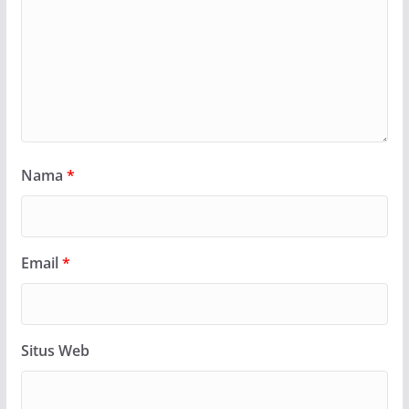
Nama
*
Email
*
Situs Web