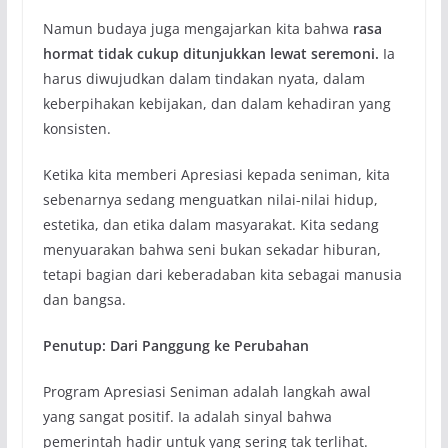
Namun budaya juga mengajarkan kita bahwa
rasa
hormat tidak cukup ditunjukkan lewat seremoni.
Ia
harus diwujudkan dalam tindakan nyata, dalam
keberpihakan kebijakan, dan dalam kehadiran yang
konsisten.
Ketika kita memberi Apresiasi kepada seniman, kita
sebenarnya sedang menguatkan nilai-nilai hidup,
estetika, dan etika dalam masyarakat. Kita sedang
menyuarakan bahwa seni bukan sekadar hiburan,
tetapi bagian dari keberadaban kita sebagai manusia
dan bangsa.
Penutup: Dari Panggung ke Perubahan
Program Apresiasi Seniman adalah langkah awal
yang sangat positif. Ia adalah sinyal bahwa
pemerintah hadir untuk yang sering tak terlihat.