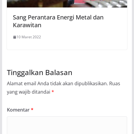
Sang Perantara Energi Metal dan
Karawitan
10 Maret 2022
Tinggalkan Balasan
Alamat email Anda tidak akan dipublikasikan.
Ruas
yang wajib ditandai
*
Komentar
*