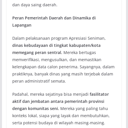
dan daya saing daerah.
Peran Pemerintah Daerah dan Dinamika di
Lapangan
Dalam pelaksanaan program Apresiasi Seniman,
dinas kebudayaan di tingkat kabupaten/kota
memegang peran sentral.
Mereka bertugas
memverifikasi, mengusulkan, dan memastikan
kelengkapan data calon penerima. Sayangnya, dalam
praktiknya, banyak dinas yang masih terjebak dalam
peran administratif semata.
Padahal, mereka sejatinya bisa menjadi
fasilitator
aktif dan jembatan antara pemerintah provinsi
dengan komunitas seni.
Mereka yang paling tahu
konteks lokal, siapa yang layak dan membutuhkan,
serta potensi budaya di wilayah masing-masing.