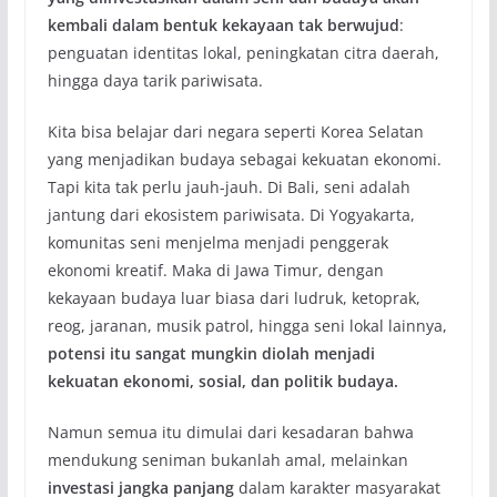
kembali dalam bentuk kekayaan tak berwujud
:
penguatan identitas lokal, peningkatan citra daerah,
hingga daya tarik pariwisata.
Kita bisa belajar dari negara seperti Korea Selatan
yang menjadikan budaya sebagai kekuatan ekonomi.
Tapi kita tak perlu jauh-jauh. Di Bali, seni adalah
jantung dari ekosistem pariwisata. Di Yogyakarta,
komunitas seni menjelma menjadi penggerak
ekonomi kreatif. Maka di Jawa Timur, dengan
kekayaan budaya luar biasa dari ludruk, ketoprak,
reog, jaranan, musik patrol, hingga seni lokal lainnya,
potensi itu sangat mungkin diolah menjadi
kekuatan ekonomi, sosial, dan politik budaya.
Namun semua itu dimulai dari kesadaran bahwa
mendukung seniman bukanlah amal, melainkan
investasi jangka panjang
dalam karakter masyarakat