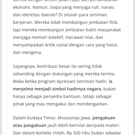
ekonomi. Namun, siapa yang menjaga ruh, narasi,
dan identitas daerah? Di situlah para seniman
berperan. Mereka tidak membangun jembatan fisik,
tapi mereka membangun jembatan batin masyarakat
menjaga memori kolektif, merawat nilai, dan
menyampaikan kritik sosial dengan cara yang halus
dan mengena.
Sayangnya, kontribusi besar itu sering tidak
sebanding dengan dukungan yang mereka terima.
Maka ketika program Apresiasi Seniman hadir,
ia
menjelma menjadi simbol hadirnya negara
, bukan
hanya sebagai penyedia bantuan, tetapi sebagai
pihak yang mau mengakui dan mendengarkan.
Dalam budaya Timur, khususnya Jawa,
pengakuan
atau pangakuan
jauh lebih bernilai daripada materi.
Dan dalam konteks inilah, Rp 500 ribu bukan sekadar