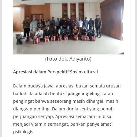
(Foto dok. Adiyanto)
Apresiasi dalam Perspektif Sosiokultural
Dalam budaya Jawa, apresiasi bukan semata urusan
hadiah. Ia adalah bentuk
“pangeling-eling”
, atau
pengingat bahwa seseorang masih dihargai, masih
dianggap penting. Dalam dunia seni yang penuh
perjuangan senyap, Apresiasi semacam ini bisa
menjadi vitamin semangat, bahkan penyelamat
psikologis.