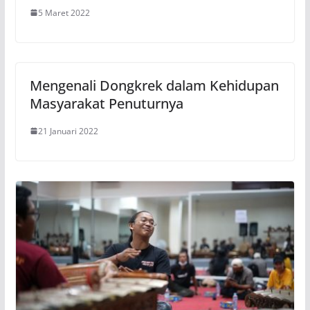
5 Maret 2022
Mengenali Dongkrek dalam Kehidupan
Masyarakat Penuturnya
21 Januari 2022