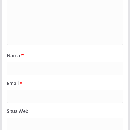
Nama
*
Email
*
Situs Web