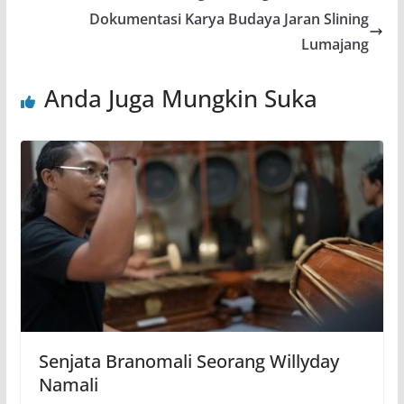
Dokumentasi Karya Budaya Jaran Slining
Lumajang
Anda Juga Mungkin Suka
Senjata Branomali Seorang Willyday
Namali