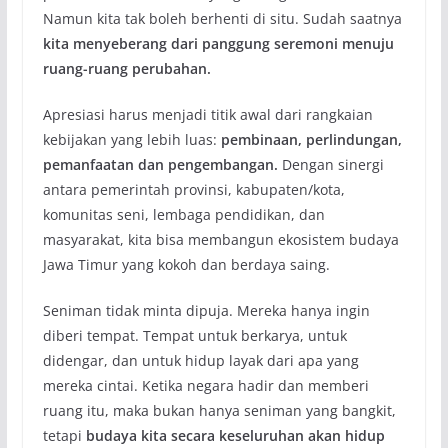
Namun kita tak boleh berhenti di situ. Sudah saatnya
kita menyeberang dari panggung seremoni menuju
ruang-ruang perubahan.
Apresiasi harus menjadi titik awal dari rangkaian
kebijakan yang lebih luas:
pembinaan,
perlindungan,
pemanfaatan
dan pengembangan.
Dengan sinergi
antara pemerintah provinsi, kabupaten/kota,
komunitas seni, lembaga pendidikan, dan
masyarakat, kita bisa membangun ekosistem budaya
Jawa Timur yang kokoh dan berdaya saing.
Seniman tidak minta dipuja. Mereka hanya ingin
diberi tempat. Tempat untuk berkarya, untuk
didengar, dan untuk hidup layak dari apa yang
mereka cintai. Ketika negara hadir dan memberi
ruang itu, maka bukan hanya seniman yang bangkit,
tetapi
budaya kita secara keseluruhan akan hidup