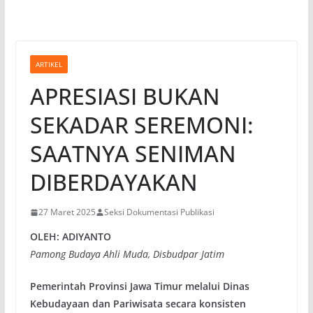
ARTIKEL
APRESIASI BUKAN
SEKADAR SEREMONI:
SAATNYA SENIMAN
DIBERDAYAKAN
27 Maret 2025
Seksi Dokumentasi Publikasi
OLEH: ADIYANTO
Pamong Budaya Ahli Muda, D
isbudpar Jatim
Pemerintah Provinsi Jawa Timur melalui Dinas
Kebudayaan dan Pariwisata secara konsisten