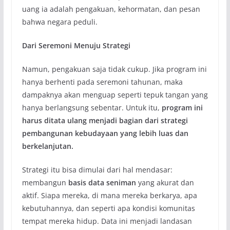
uang ia adalah pengakuan, kehormatan, dan pesan
bahwa negara peduli.
Dari Seremoni Menuju Strategi
Namun, pengakuan saja tidak cukup. Jika program ini
hanya berhenti pada seremoni tahunan, maka
dampaknya akan menguap seperti tepuk tangan yang
hanya berlangsung sebentar. Untuk itu,
program ini
harus ditata ulang menjadi bagian dari strategi
pembangunan kebudayaan yang lebih luas dan
berkelanjutan.
Strategi itu bisa dimulai dari hal mendasar:
membangun
basis data seniman
yang akurat dan
aktif. Siapa mereka, di mana mereka berkarya, apa
kebutuhannya, dan seperti apa kondisi komunitas
tempat mereka hidup. Data ini menjadi landasan