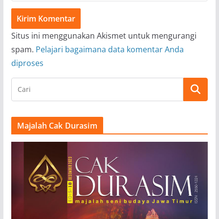
Situs ini menggunakan Akismet untuk mengurangi
spam.
Pelajari bagaimana data komentar Anda
diproses
Majalah Cak Durasim