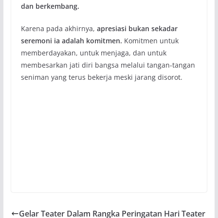
dan berkembang.
Karena pada akhirnya,
apresiasi bukan sekadar
seremoni
ia adalah komitmen.
Komitmen untuk
memberdayakan, untuk menjaga, dan untuk
membesarkan jati diri bangsa melalui tangan-tangan
seniman yang terus bekerja meski jarang disorot.
Gelar Teater Dalam Rangka Peringatan Hari Teater