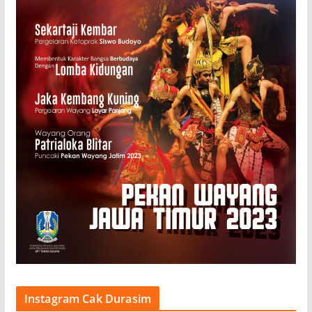
Instagram Cak Durasim