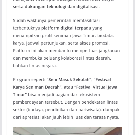
serta dukungan teknologi dan digitalisasi.
Sudah waktunya pemerintah memfasilitasi
terbentuknya
platform digital terpadu
yang
menampilkan profil seniman Jawa Timur: biodata,
karya, jadwal pertunjukan, serta akses promosi.
Platform ini akan membantu memperluas jangkauan
dan membuka peluang kolaborasi lintas daerah,
bahkan lintas negara.
Program seperti
“Seni Masuk Sekolah”, “
Festival
Karya Seniman Daerah”, atau “Festival Virtual Jawa
Timur”
bisa menjadi bagian dari ekosistem
pemberdayaan tersebut. Dengan pendekatan lintas
sektor (budaya, pendidikan dan pariwisata), dampak
dari apresiasi akan jauh lebih luas dan terasa nyata.