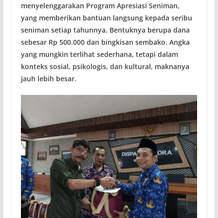
menyelenggarakan Program Apresiasi Seniman,
yang memberikan bantuan langsung kepada seribu
seniman setiap tahunnya. Bentuknya berupa dana
sebesar Rp 500.000 dan bingkisan sembako. Angka
yang mungkin terlihat sederhana, tetapi dalam
konteks sosial, psikologis, dan kultural, maknanya
jauh lebih besar.