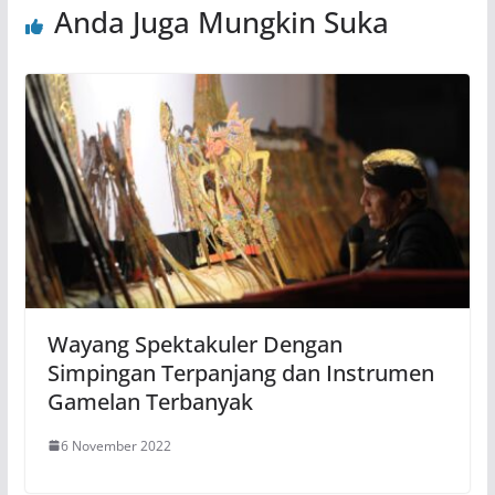
Anda Juga Mungkin Suka
Wayang Spektakuler Dengan
Simpingan Terpanjang dan Instrumen
Gamelan Terbanyak
6 November 2022