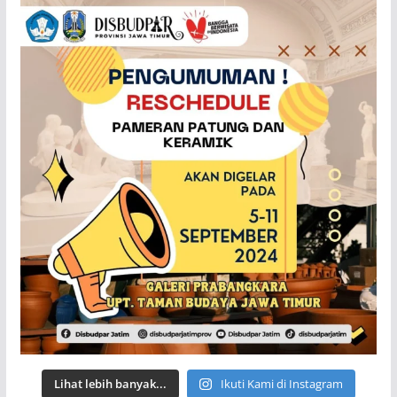
Lihat lebih banyak...
Ikuti Kami di Instagram