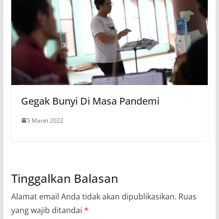
Gegak Bunyi Di Masa Pandemi
5 Maret 2022
Tinggalkan Balasan
Alamat email Anda tidak akan dipublikasikan.
Ruas
yang wajib ditandai
*