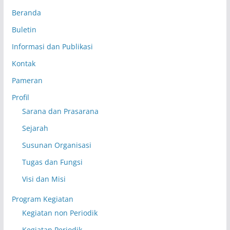
Beranda
Buletin
Informasi dan Publikasi
Kontak
Pameran
Profil
Sarana dan Prasarana
Sejarah
Susunan Organisasi
Tugas dan Fungsi
Visi dan Misi
Program Kegiatan
Kegiatan non Periodik
Kegiatan Periodik