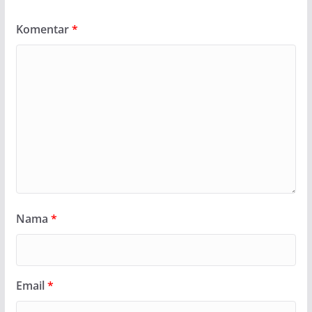
Komentar
*
Nama
*
Email
*