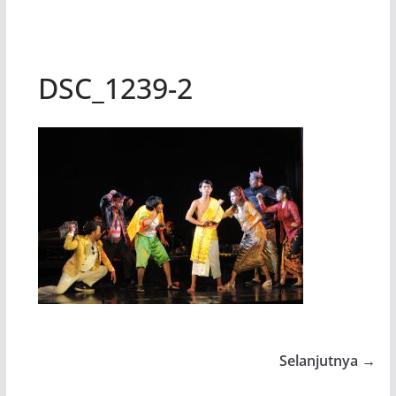
DSC_1239-2
Selanjutnya →