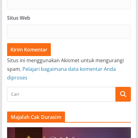
Situs Web
Situs ini menggunakan Akismet untuk mengurangi
spam.
Pelajari bagaimana data komentar Anda
diproses
Majalah Cak Durasim