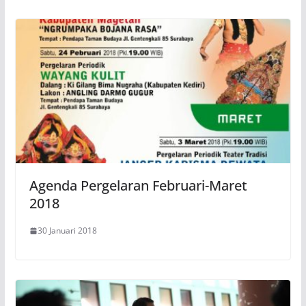
Agenda Pergelaran Februari-Maret
2018
30 Januari 2018