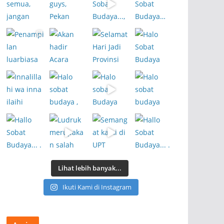
Lihat lebih banyak...
Ikuti Kami di Instagram