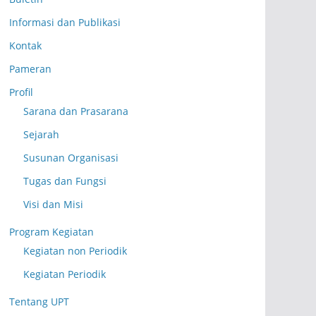
Informasi dan Publikasi
Kontak
Pameran
Profil
Sarana dan Prasarana
Sejarah
Susunan Organisasi
Tugas dan Fungsi
Visi dan Misi
Program Kegiatan
Kegiatan non Periodik
Kegiatan Periodik
Tentang UPT