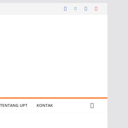
TENTANG UPT
KONTAK