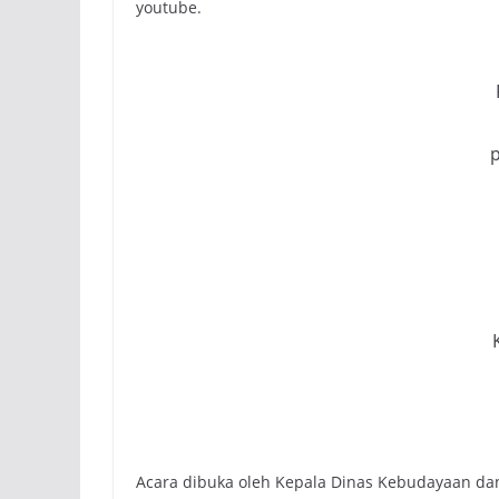
youtube.
Acara dibuka oleh Kepala Dinas Kebudayaan dan