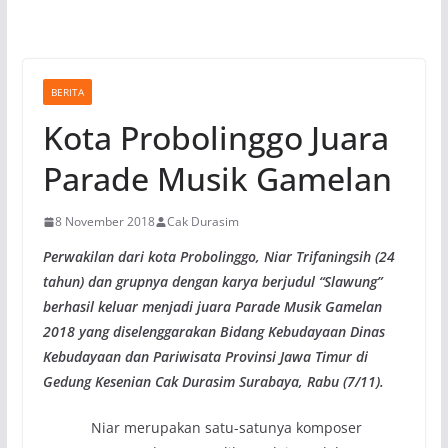
BERITA
Kota Probolinggo Juara
Parade Musik Gamelan
8 November 2018
Cak Durasim
Perwakilan dari kota Probolinggo, Niar Trifaningsih (24
tahun) dan grupnya dengan karya berjudul “Slawung”
berhasil keluar menjadi juara Parade Musik Gamelan
2018 yang diselenggarakan Bidang Kebudayaan Dinas
Kebudayaan dan Pariwisata Provinsi Jawa Timur di
Gedung Kesenian Cak Durasim Surabaya, Rabu (7/11).
Niar merupakan satu-satunya komposer