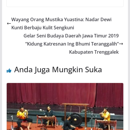
Wayang Orang Mustika Yuastina: Nadar Dewi
Kunti Berbaju Kulit Sengkuni
Gelar Seni Budaya Daerah Jawa Timur 2019
“Kidung Katresnan Ing Bhumi Teranggalih”
Kabupaten Trenggalek
Anda Juga Mungkin Suka