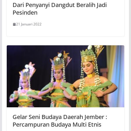
Dari Penyanyi Dangdut Beralih Jadi
Pesinden
21 Januari 2022
Gelar Seni Budaya Daerah Jember :
Percampuran Budaya Multi Etnis