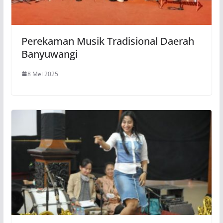
Perekaman Musik Tradisional Daerah
Banyuwangi
8 Mei 2025