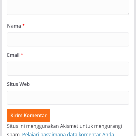
Nama
*
Email
*
Situs Web
Situs ini menggunakan Akismet untuk mengurangi
spam.
Pelajari bagaimana data komentar Anda