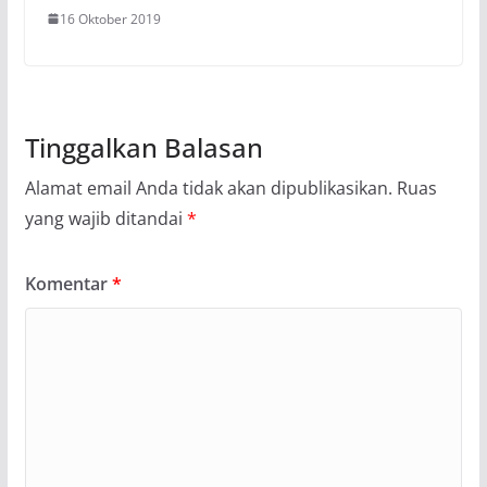
16 Oktober 2019
Tinggalkan Balasan
Alamat email Anda tidak akan dipublikasikan.
Ruas
yang wajib ditandai
*
Komentar
*