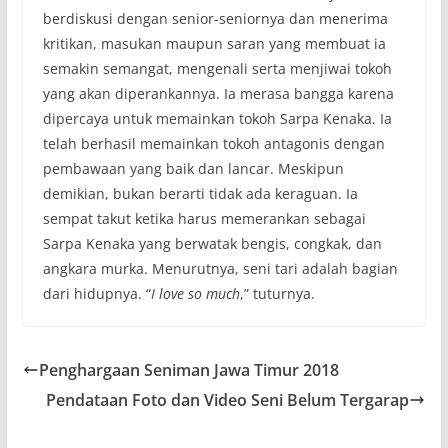
berdiskusi dengan senior-seniornya dan menerima
kritikan, masukan maupun saran yang membuat ia
semakin semangat, mengenali serta menjiwai tokoh
yang akan diperankannya. Ia merasa bangga karena
dipercaya untuk memainkan tokoh Sarpa Kenaka. Ia
telah berhasil memainkan tokoh antagonis dengan
pembawaan yang baik dan lancar. Meskipun
demikian, bukan berarti tidak ada keraguan. Ia
sempat takut ketika harus memerankan sebagai
Sarpa Kenaka yang berwatak bengis, congkak, dan
angkara murka. Menurutnya, seni tari adalah bagian
dari hidupnya. “
I love so much
,” tuturnya.
Penghargaan Seniman Jawa Timur 2018
Pendataan Foto dan Video Seni Belum Tergarap