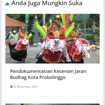
Anda Juga Mungkin Suka
Pendokumentasian Kesenian Jaran
Bodhag Kota Probolinggo
16 Desember 2021