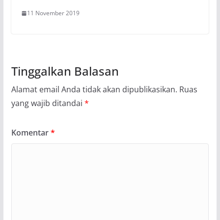
11 November 2019
Tinggalkan Balasan
Alamat email Anda tidak akan dipublikasikan.
Ruas
yang wajib ditandai
*
Komentar
*