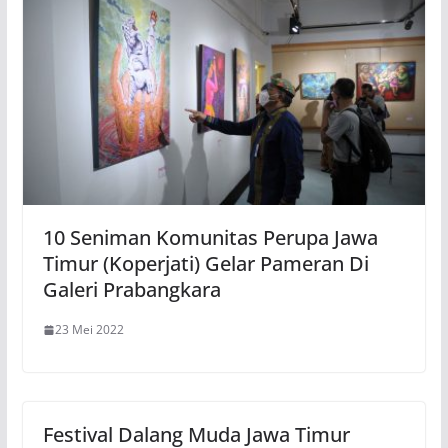
10 Seniman Komunitas Perupa Jawa
Timur (Koperjati) Gelar Pameran Di
Galeri Prabangkara
23 Mei 2022
Festival Dalang Muda Jawa Timur