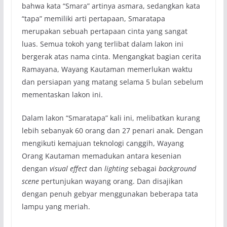
bahwa kata “Smara” artinya asmara, sedangkan kata
“tapa” memiliki arti pertapaan, Smaratapa
merupakan sebuah pertapaan cinta yang sangat
luas. Semua tokoh yang terlibat dalam lakon ini
bergerak atas nama cinta. Mengangkat bagian cerita
Ramayana, Wayang Kautaman memerlukan waktu
dan persiapan yang matang selama 5 bulan sebelum
mementaskan lakon ini.
Dalam lakon “Smaratapa” kali ini, melibatkan kurang
lebih sebanyak 60 orang dan 27 penari anak. Dengan
mengikuti kemajuan teknologi canggih, Wayang
Orang Kautaman memadukan antara kesenian
dengan
visual effect
dan
lighting
sebagai
background
scene
pertunjukan wayang orang. Dan disajikan
dengan penuh gebyar menggunakan beberapa tata
lampu yang meriah.