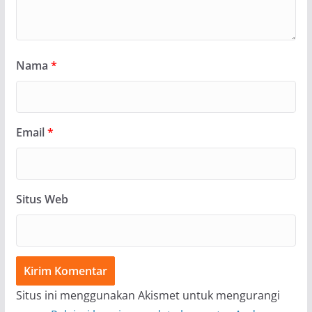
Nama
*
Email
*
Situs Web
Situs ini menggunakan Akismet untuk mengurangi