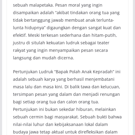
sebuah malapetaka. Pesan moral yang ingin
disampaikan adalah “akibat tindakan orang tua yang
tidak bertanggung jawab membuat anak terlunta-
lunta hidupnya” digaungkan dengan sangat kuat dan
efektif. Meski terkesan sederhana dan hitam-putih,
justru di situlah kekuatan ludruk sebagai teater
rakyat yang ingin menyampaikan pesan secara
langsung dan mudah dicerna.
Pertunjukan Ludruk “Bapak Polah Anak Kepradah” ini
adalah sebuah karya yang berhasil menjembatani
masa lalu dan masa kini. Di balik tawa dan kelucuan,
tersimpan pesan yang dalam dan menjadi renungan
bagi setiap orang tua dan calon orang tua.
Pertunjukan ini bukan sekedar hiburan, melainkan
sebuah cermin bagi masyarakat. Sebuah bukti bahwa
nilai-nilai luhur dan kebijaksanaan lokal dalam
budaya Jawa tetap aktual untuk direfleksikan dalam