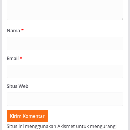
Nama
*
Email
*
Situs Web
Situs ini menggunakan Akismet untuk mengurangi