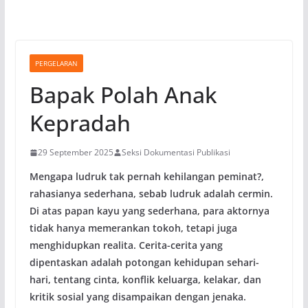
PERGELARAN
Bapak Polah Anak
Kepradah
29 September 2025
Seksi Dokumentasi Publikasi
Mengapa ludruk tak pernah kehilangan peminat?,
rahasianya sederhana, sebab ludruk adalah cermin.
Di atas papan kayu yang sederhana, para aktornya
tidak hanya memerankan tokoh, tetapi juga
menghidupkan realita. Cerita-cerita yang
dipentaskan adalah potongan kehidupan sehari-
hari, tentang cinta, konflik keluarga, kelakar, dan
kritik sosial yang disampaikan dengan jenaka.