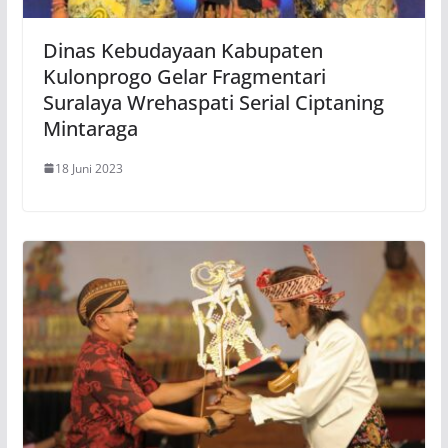
Dinas Kebudayaan Kabupaten
Kulonprogo Gelar Fragmentari
Suralaya Wrehaspati Serial Ciptaning
Mintaraga
18 Juni 2023