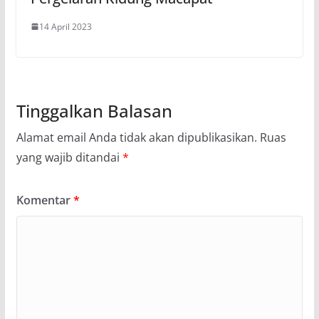
14 April 2023
Tinggalkan Balasan
Alamat email Anda tidak akan dipublikasikan.
Ruas
yang wajib ditandai
*
Komentar
*