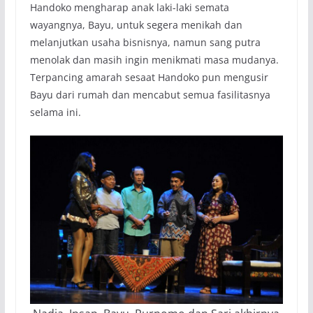
Handoko mengharap anak laki-laki semata
wayangnya, Bayu, untuk segera menikah dan
melanjutkan usaha bisnisnya, namun sang putra
menolak dan masih ingin menikmati masa mudanya.
Terpancing amarah sesaat Handoko pun mengusir
Bayu dari rumah dan mencabut semua fasilitasnya
selama ini.