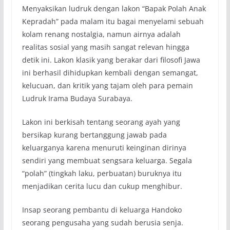
Menyaksikan ludruk dengan lakon “Bapak Polah Anak
Kepradah” pada malam itu bagai menyelami sebuah
kolam renang nostalgia, namun airnya adalah
realitas sosial yang masih sangat relevan hingga
detik ini. Lakon klasik yang berakar dari filosofi Jawa
ini berhasil dihidupkan kembali dengan semangat,
kelucuan, dan kritik yang tajam oleh para pemain
Ludruk Irama Budaya Surabaya.
Lakon ini berkisah tentang seorang ayah yang
bersikap kurang bertanggung jawab pada
keluarganya karena menuruti keinginan dirinya
sendiri yang membuat sengsara keluarga. Segala
“polah” (tingkah laku, perbuatan) buruknya itu
menjadikan cerita lucu dan cukup menghibur.
Insap seorang pembantu di keluarga Handoko
seorang pengusaha yang sudah berusia senja.