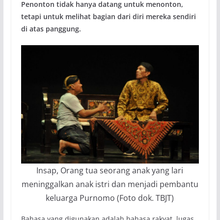
Penonton tidak hanya datang untuk menonton,
tetapi untuk melihat bagian dari diri mereka sendiri
di atas panggung.
Insap, Orang tua seorang anak yang lari
meninggalkan anak istri dan menjadi pembantu
keluarga Purnomo (Foto dok. TBJT)
Bahasa yang digunakan adalah bahasa rakyat, lugas,