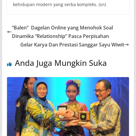
kehidupan modern yang serba kompleks. (sn)
“Balen” Dagelan Online yang Menohok Soal
Dinamika “Relationship” Pasca Perpisahan
Gelar Karya Dan Prestasi Sanggar Sayu Wiwit
Anda Juga Mungkin Suka