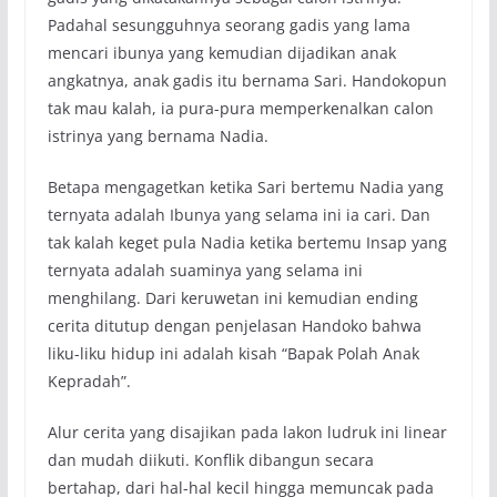
Padahal sesungguhnya seorang gadis yang lama
mencari ibunya yang kemudian dijadikan anak
angkatnya, anak gadis itu bernama Sari. Handokopun
tak mau kalah, ia pura-pura memperkenalkan calon
istrinya yang bernama Nadia.
Betapa mengagetkan ketika Sari bertemu Nadia yang
ternyata adalah Ibunya yang selama ini ia cari. Dan
tak kalah keget pula Nadia ketika bertemu Insap yang
ternyata adalah suaminya yang selama ini
menghilang. Dari keruwetan ini kemudian ending
cerita ditutup dengan penjelasan Handoko bahwa
liku-liku hidup ini adalah kisah “Bapak Polah Anak
Kepradah”.
Alur cerita yang disajikan pada lakon ludruk ini linear
dan mudah diikuti. Konflik dibangun secara
bertahap, dari hal-hal kecil hingga memuncak pada