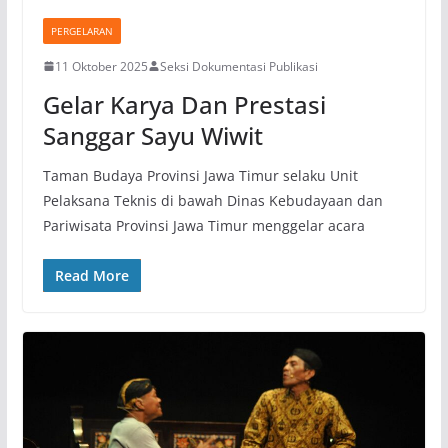
PERGELARAN
11 Oktober 2025
Seksi Dokumentasi Publikasi
Gelar Karya Dan Prestasi
Sanggar Sayu Wiwit
Taman Budaya Provinsi Jawa Timur selaku Unit
Pelaksana Teknis di bawah Dinas Kebudayaan dan
Pariwisata Provinsi Jawa Timur menggelar acara
Read More