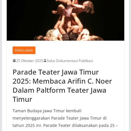
PERGELARAN
25 Oktober 2025
Seksi Dokumentasi Publikasi
Parade Teater Jawa Timur
2025: Membaca Arifin C. Noer
Dalam Paltform Teater Jawa
Timur
Taman Budaya Jawa Timur kembali
menyelenggarakan Parade Teater Jawa Timur di
tahun 2025 ini. Parade Teater dilaksanakan pada 25 –