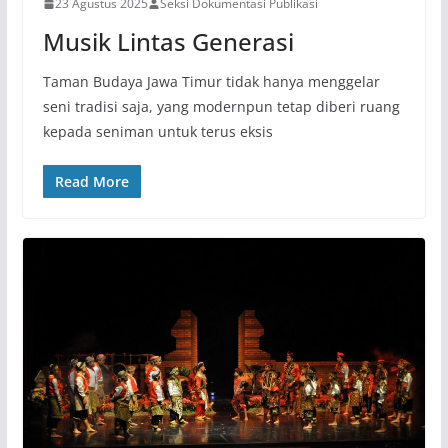
23 Agustus 2025
Seksi Dokumentasi Publikasi
Musik Lintas Generasi
Taman Budaya Jawa Timur tidak hanya menggelar
seni tradisi saja, yang modernpun tetap diberi ruang
kepada seniman untuk terus eksis
Read More