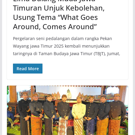
Timuran Unjuk Kebolehan,
Usung Tema “What Goes
Around, Comes Around”
Pergelaran seni pedalangan dalam rangka Pekan
Wayang jawa Timur 2025 kembali menunjukkan
taringnya di Taman Budaya Jawa Timur (TBJT), Jumat,
Read More