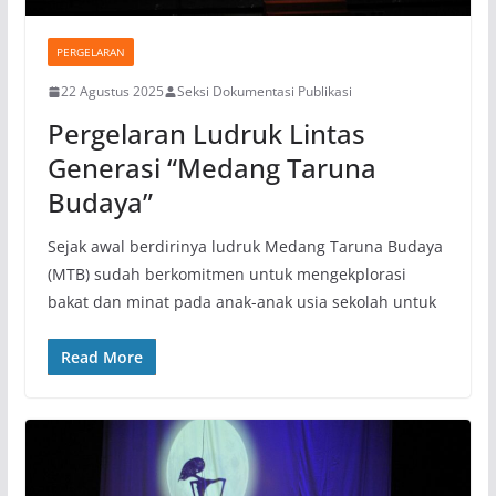
PERGELARAN
22 Agustus 2025
Seksi Dokumentasi Publikasi
Pergelaran Ludruk Lintas
Generasi “Medang Taruna
Budaya”
Sejak awal berdirinya ludruk Medang Taruna Budaya
(MTB) sudah berkomitmen untuk mengekplorasi
bakat dan minat pada anak-anak usia sekolah untuk
Read More