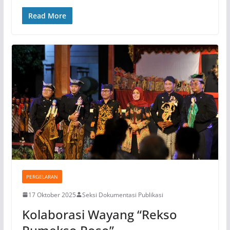
Read More
PERGELARAN
17 Oktober 2025
Seksi Dokumentasi Publikasi
Kolaborasi Wayang “Rekso